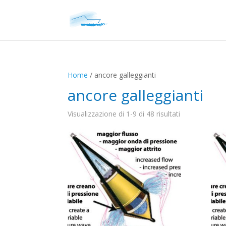
Home
/ ancore galleggianti
ancore galleggianti
Visualizzazione di 1-9 di 48 risultati