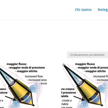
Chi siamo
Noleg