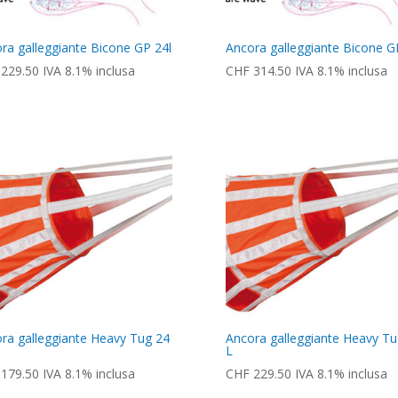
ra galleggiante Bicone GP 24l
Ancora galleggiante Bicone G
229.50
IVA 8.1% inclusa
CHF
314.50
IVA 8.1% inclusa
ra galleggiante Heavy Tug 24
Ancora galleggiante Heavy Tu
L
179.50
IVA 8.1% inclusa
CHF
229.50
IVA 8.1% inclusa