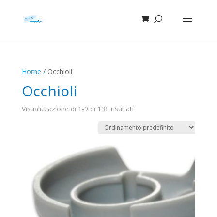
Home
/ Occhioli
Occhioli
Visualizzazione di 1-9 di 138 risultati