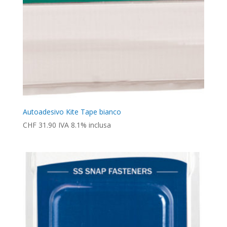
Autoadesivo Kite Tape bianco
CHF
31.90
IVA 8.1% inclusa