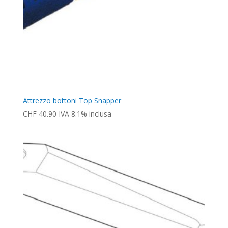
Attrezzo bottoni Top Snapper
CHF
40.90
IVA 8.1% inclusa