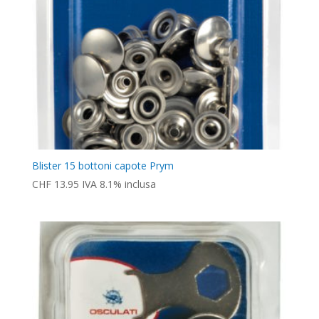
Blister 15 bottoni capote Prym
CHF
13.95
IVA 8.1% inclusa