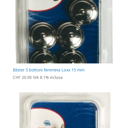
Blister 5 bottoni femmina Loxx 15 mm
CHF
20.90
IVA 8.1% inclusa