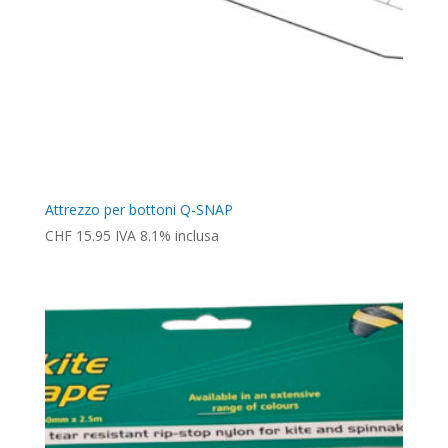
Attrezzo per bottoni Q-SNAP
CHF
15.95
IVA 8.1% inclusa