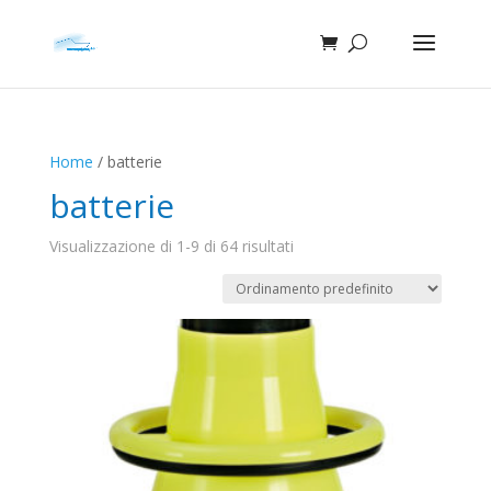
Home
/ batterie
batterie
Visualizzazione di 1-9 di 64 risultati