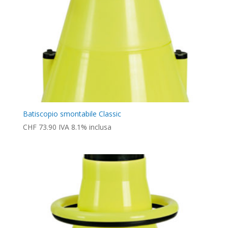
Batiscopio smontabile Classic
CHF
73.90
IVA 8.1% inclusa