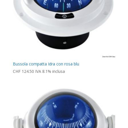
Bussola compatta Idra con rosa blu
CHF
124.50
IVA 8.1% inclusa