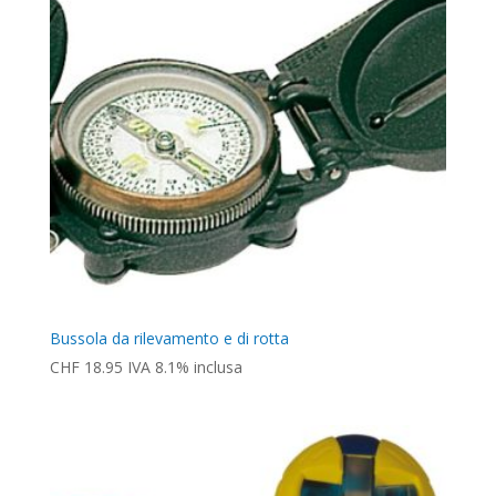
Bussola da rilevamento e di rotta
CHF
18.95
IVA 8.1% inclusa