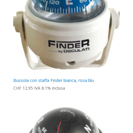
Bussola con staffa Finder bianca, rosa blu
CHF
12.95
IVA 8.1% inclusa