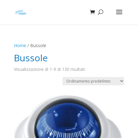
Home
/ Bussole
Bussole
Visualizzazione di 1-9 di 130 risultati