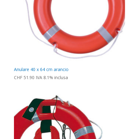
Anulare 40 x 64 cm arancio
CHF
51.90
IVA 8.1% inclusa