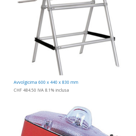
Avvolgicima 600 x 440 x 830 mm
CHF
484.50
IVA 8.1% inclusa