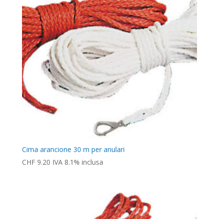
Cima arancione 30 m per anulari
CHF
9.20
IVA 8.1% inclusa