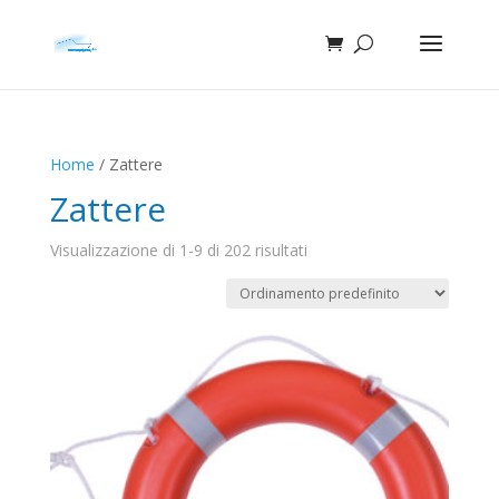
Home
/ Zattere
Zattere
Visualizzazione di 1-9 di 202 risultati