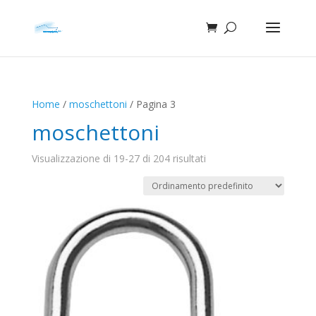
Home
/
moschettoni
/ Pagina 3
moschettoni
Visualizzazione di 19-27 di 204 risultati