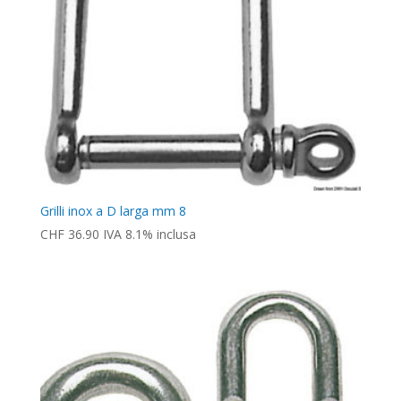
Grilli inox a D larga mm 8
CHF
36.90
IVA 8.1% inclusa