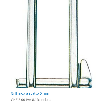
Grilli inox a scatto 5 mm
CHF
3.00
IVA 8.1% inclusa