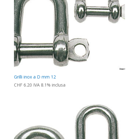
Grilli inox a D mm 12
CHF
6.20
IVA 8.1% inclusa