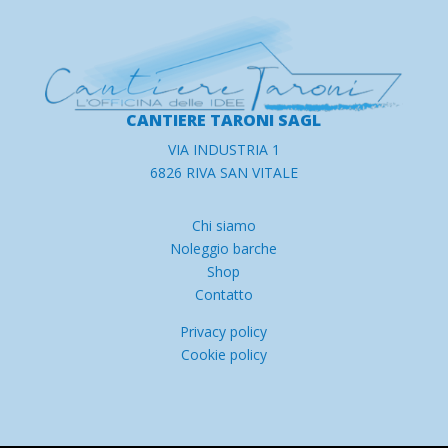
CANTIERE TARONI SAGL
VIA INDUSTRIA 1
6826 RIVA SAN VITALE
Chi siamo
Noleggio barche
Shop
Contatto
Privacy policy
Cookie policy