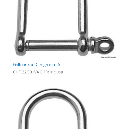
Grilli inox a D larga mm 6
CHF
22.90
IVA 8.1% inclusa