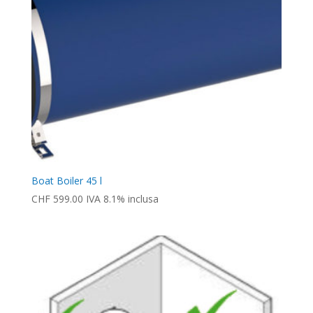
Boat Boiler 45 l
CHF
599.00
IVA 8.1% inclusa