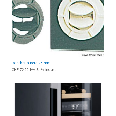
Bocchetta nera 75 mm
CHF
72.90
IVA 8.1% inclusa