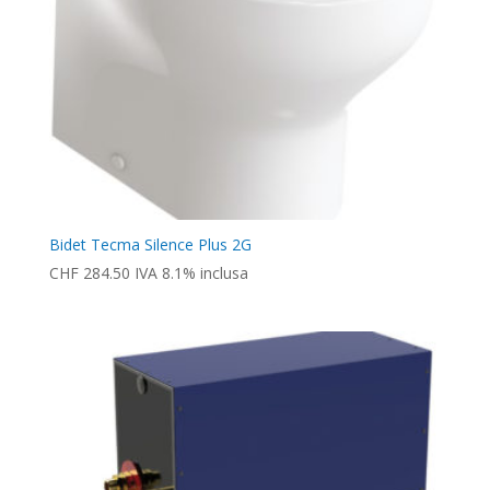
Bidet Tecma Silence Plus 2G
CHF
284.50
IVA 8.1% inclusa