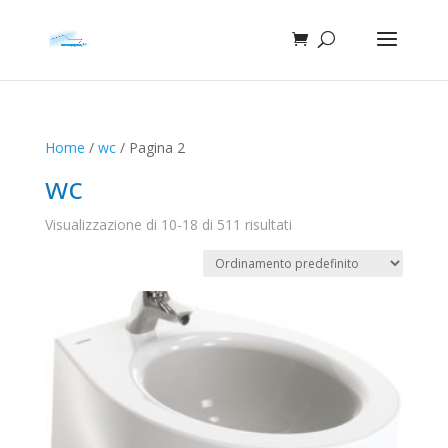
Home
/
wc
/ Pagina 2
wc
Visualizzazione di 10-18 di 511 risultati