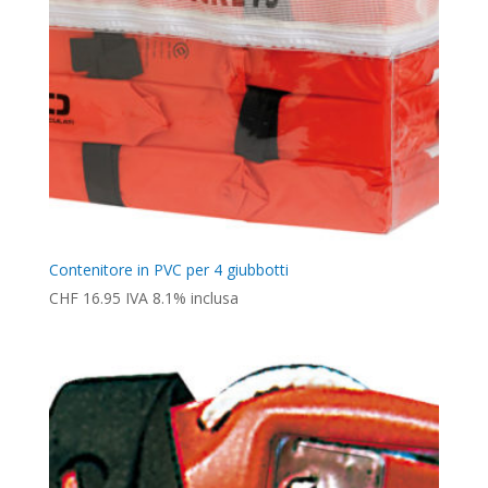
Contenitore in PVC per 4 giubbotti
CHF
16.95
IVA 8.1% inclusa