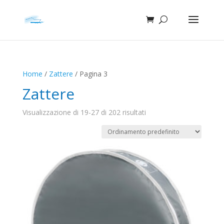
Home
/
Zattere
/ Pagina 3
Zattere
Visualizzazione di 19-27 di 202 risultati