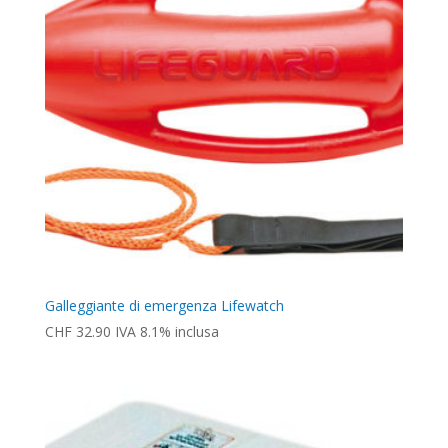
Galleggiante di emergenza Lifewatch
CHF
32.90
IVA 8.1% inclusa