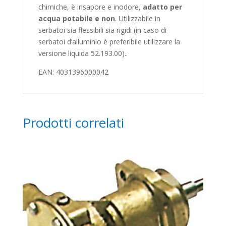
chimiche, è insapore e inodore,
adatto per
acqua potabile e non
. Utilizzabile in
serbatoi sia flessibili sia rigidi (in caso di
serbatoi d’alluminio è preferibile utilizzare la
versione liquida 52.193.00)..
EAN: 4031396000042
Prodotti correlati